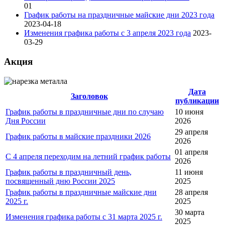
01
График работы на праздничные майские дни 2023 года
2023-04-18
Изменения графика работы с 3 апреля 2023 года
2023-
03-29
Акция
Дата
Заголовок
публикации
График работы в праздничные дни по случаю
10 июня
Дня России
2026
29 апреля
График работы в майские праздники 2026
2026
01 апреля
С 4 апреля переходим на летний график работы
2026
График работы в праздничный день,
11 июня
посвященный дню России 2025
2025
График работы в праздничные майские дни
28 апреля
2025 г.
2025
30 марта
Изменения графика работы с 31 марта 2025 г.
2025