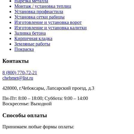
Нарезка металла
Монтаж / установка теплиц
Установка профнастила
Установка сетки рабицы
Изготовление и установка ворот
Изготовление и установка калитки
Заливка бетона
Кирпичная кладка
Земляные работы
Покраска
Контакты
8
(800)
770-72-21
chebmet@list.ru
428000, г.Чебоксары, Лапсарский проезд, д.3
Пн-Пт: 8:00 – 18:00;
Суббота: 9:00 – 14:00
Воскресенье: Выходной
Способы оплаты
Принимаем любые формы оплаты: