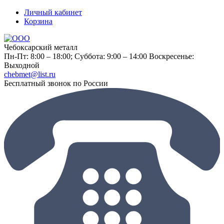
Личный кабинет
Корзина
Чебоксарский металл
Пн-Пт: 8:00 – 18:00;
Суббота: 9:00 – 14:00
Воскресенье:
Выходной
chebmet@list.ru
Бесплатный звонок по России