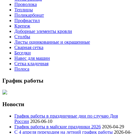
Проволока
Теплицы
Поликарбонат
Профнастил
Крепеж
Доборные элементы кровли
Столбы
Листы оцинкованные и окрашенные
Сварная сетка
Беседки
Навес для машин
Сетка кладочная
Полоса
График работы
Новости
График работы в праздничные дни по случаю Дня
России
2026-06-10
График работы в майские праздники 2026
2026-04-29
С 4 апреля переходим на летний график работы
2026-04-