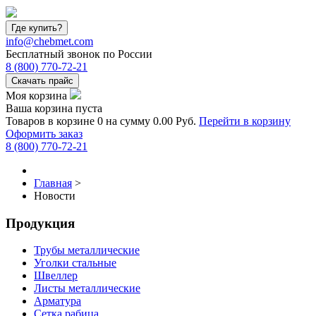
Где купить?
info@chebmet.com
Бесплатный звонок по России
8
(800)
770-72-21
Скачать прайс
Моя корзина
Ваша корзина пуста
Товаров в корзине
0
на сумму
0.00 Руб.
Перейти в корзину
Оформить заказ
8
(800)
770-72-21
Главная
>
Новости
Продукция
Трубы металлические
Уголки стальные
Швеллер
Листы металлические
Арматура
Сетка рабица