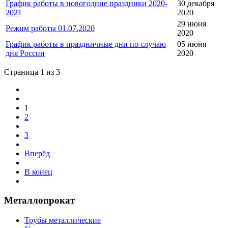
График работы в новогодние праздники 2020-
30 декабря
2021
2020
29 июня
Режим работы 01.07.2020
2020
График работы в праздничные дни по случаю
05 июня
дня России
2020
Страница 1 из 3
1
2
3
Вперёд
В конец
Металлопрокат
Трубы металлические