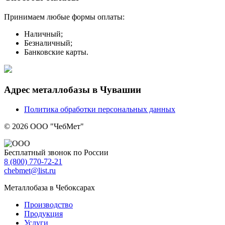
Принимаем любые формы оплаты:
Наличный;
Безналичный;
Банковские карты.
Адрес металлобазы в Чувашии
Политика обработки персональных данных
© 2026 ООО "ЧебМет"
Бесплатный звонок по России
8
(800)
770-72-21
chebmet@list.ru
Металлобаза в Чебоксарах
Производство
Продукция
Услуги