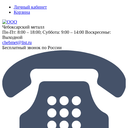
Личный кабинет
Корзина
Чебоксарский металл
Пн-Пт: 8:00 – 18:00;
Суббота: 9:00 – 14:00
Воскресенье:
Выходной
chebmet@list.ru
Бесплатный звонок по России