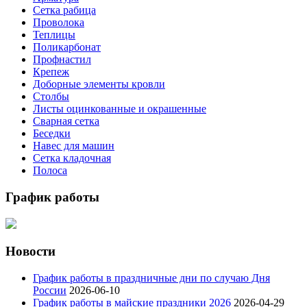
Сетка рабица
Проволока
Теплицы
Поликарбонат
Профнастил
Крепеж
Доборные элементы кровли
Столбы
Листы оцинкованные и окрашенные
Сварная сетка
Беседки
Навес для машин
Сетка кладочная
Полоса
График работы
Новости
График работы в праздничные дни по случаю Дня
России
2026-06-10
График работы в майские праздники 2026
2026-04-29