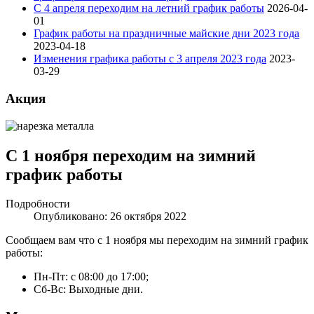
С 4 апреля переходим на летний график работы
2026-04-
01
График работы на праздничные майские дни 2023 года
2023-04-18
Изменения графика работы с 3 апреля 2023 года
2023-
03-29
Акция
С 1 ноября переходим на зимний
график работы
Подробности
Опубликовано: 26 октября 2022
Сообщаем вам что с 1 ноября мы переходим на зимний график
работы:
Пн-Пт: с 08:00 до 17:00;
Сб-Вс: Выходные дни.