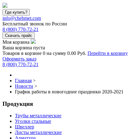
Где купить?
info@chebmet.com
Бесплатный звонок по России
8
(800)
770-72-21
Скачать прайс
Моя корзина
Ваша корзина пуста
Товаров в корзине
0
на сумму
0.00 Руб.
Перейти в корзину
Оформить заказ
8
(800)
770-72-21
Главная
>
Новости
>
График работы в новогодние праздники 2020-2021
Продукция
Трубы металлические
Уголки стальные
Швеллер
Листы металлические
Арматура