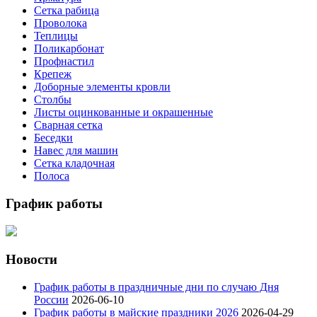
Сетка рабица
Проволока
Теплицы
Поликарбонат
Профнастил
Крепеж
Доборные элементы кровли
Столбы
Листы оцинкованные и окрашенные
Сварная сетка
Беседки
Навес для машин
Сетка кладочная
Полоса
График работы
Новости
График работы в праздничные дни по случаю Дня
России
2026-06-10
График работы в майские праздники 2026
2026-04-29