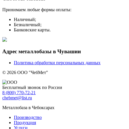
Принимаем любые формы оплаты:
Наличный;
Безналичный;
Банковские карты.
Адрес металлобазы в Чувашии
Политика обработки персональных данных
© 2026 ООО "ЧебМет"
Бесплатный звонок по России
8
(800)
770-72-21
chebmet@list.ru
Металлобаза в Чебоксарах
Производство
Продукция
Услуги