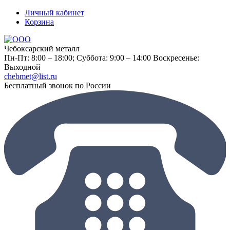
Личный кабинет
Корзина
Чебоксарский металл
Пн-Пт: 8:00 – 18:00;
Суббота: 9:00 – 14:00
Воскресенье:
Выходной
chebmet@list.ru
Бесплатный звонок по России