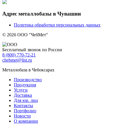
Адрес металлобазы в Чувашии
Политика обработки персональных данных
© 2026 ООО "ЧебМет"
Бесплатный звонок по России
8
(800)
770-72-21
chebmet@list.ru
Металлобаза в Чебоксарах
Производство
Продукция
Услуги
Доставка
Для юр. лиц
Контакты
Портфолио
Новости
О компании