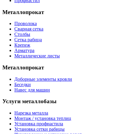
Профнастил
Металлопрокат
Проволока
Сварная сетка
Столбы
Сетка рабица
Крепеж
Арматура
Металлические листы
Металлопрокат
Доборные элементы кровли
Беседки
Навес для машин
Услуги металлобазы
Нарезка металла
Монтаж / установка теплиц
Установка профнастила
Установка сетки рабицы