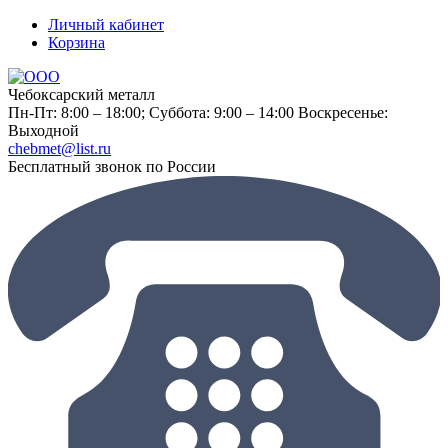
Личный кабинет
Корзина
Чебоксарский металл
Пн-Пт: 8:00 – 18:00;
Суббота: 9:00 – 14:00
Воскресенье:
Выходной
chebmet@list.ru
Бесплатный звонок по России