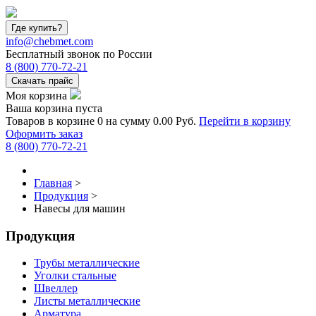
Где купить?
info@chebmet.com
Бесплатный звонок по России
8
(800)
770-72-21
Скачать прайс
Моя корзина
Ваша корзина пуста
Товаров в корзине
0
на сумму
0.00 Руб.
Перейти в корзину
Оформить заказ
8
(800)
770-72-21
Главная
>
Продукция
>
Навесы для машин
Продукция
Трубы металлические
Уголки стальные
Швеллер
Листы металлические
Арматура