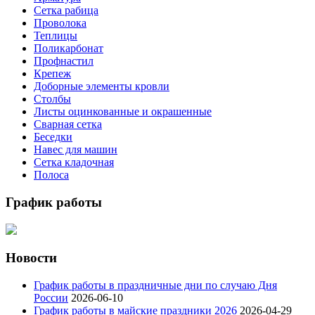
Сетка рабица
Проволока
Теплицы
Поликарбонат
Профнастил
Крепеж
Доборные элементы кровли
Столбы
Листы оцинкованные и окрашенные
Сварная сетка
Беседки
Навес для машин
Сетка кладочная
Полоса
График работы
Новости
График работы в праздничные дни по случаю Дня
России
2026-06-10
График работы в майские праздники 2026
2026-04-29