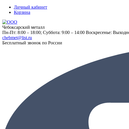
Личный кабинет
Корзина
Чебоксарский металл
Пн-Пт: 8:00 – 18:00;
Суббота: 9:00 – 14:00
Воскресенье: Выходн
chebmet@list.ru
Бесплатный звонок по России