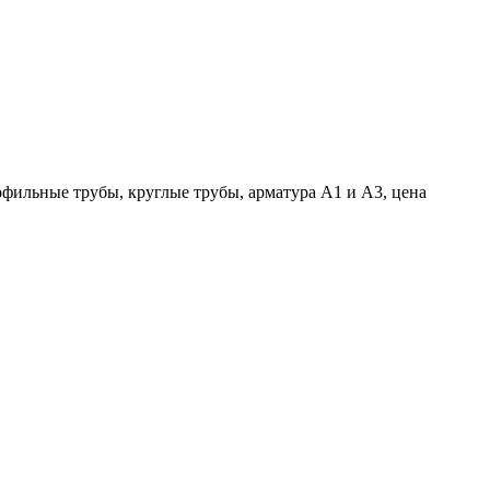
офильные трубы, круглые трубы, арматура А1 и А3, цена