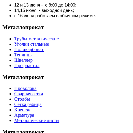
12 и 13 июня - с 9:00 до 14:00;
14,15 июня - выходной день;
с 16 июня работаем в обычном режиме.
Металлопрокат
Трубы металлические
Уголки стальные
Поликарбонат
Теплицы
Швеллер
Профнастил
Металлопрокат
Проволока
Сварная сетка
Столбы
Сетка рабица
Крепеж
Арматура
Металлические листы
Металлопрокат