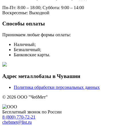
Пн-Пт: 8:00 – 18:00;
Суббота: 9:00 – 14:00
Воскресенье: Выходной
Способы оплаты
Принимаем любые формы оплаты:
Наличный;
Безналичный;
Банковские карты.
Адрес металлобазы в Чувашии
Политика обработки персональных данных
© 2026 ООО "ЧебМет"
Бесплатный звонок по России
8
(800)
770-72-21
chebmet@list.ru