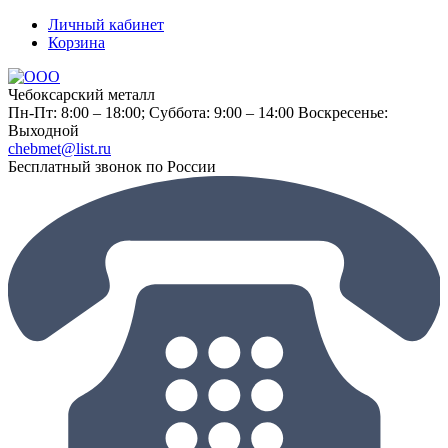
Личный кабинет
Корзина
Чебоксарский металл
Пн-Пт: 8:00 – 18:00;
Суббота: 9:00 – 14:00
Воскресенье:
Выходной
chebmet@list.ru
Бесплатный звонок по России