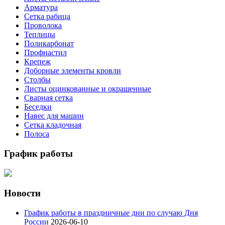
Арматура
Сетка рабица
Проволока
Теплицы
Поликарбонат
Профнастил
Крепеж
Доборные элементы кровли
Столбы
Листы оцинкованные и окрашенные
Сварная сетка
Беседки
Навес для машин
Сетка кладочная
Полоса
График работы
Новости
График работы в праздничные дни по случаю Дня
России
2026-06-10