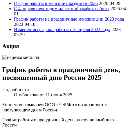
График работы в майские праздники 2026
2026-04-29
С 4 апреля переходим на летний график работы
2026-04-
01
График работы на праздничные майские дни 2023 года
2023-04-18
Изменения графика работы с 3 апреля 2023 года
2023-
03-29
Акция
График работы в праздничный день,
посвященный дню России 2025
Подробности
Опубликовано: 11 июня 2025
Коллектив компании ООО «ЧебМет» поздравляет с
наступающим днем России.
График работы в праздничный день, посвященный дню
России: