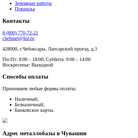
Земляные работы
Покраска
Контакты
8
(800)
770-72-21
chebmet@list.ru
428000, г.Чебоксары, Лапсарский проезд, д.3
Пн-Пт: 8:00 – 18:00;
Суббота: 9:00 – 14:00
Воскресенье: Выходной
Способы оплаты
Принимаем любые формы оплаты:
Наличный;
Безналичный;
Банковские карты.
Адрес металлобазы в Чувашии