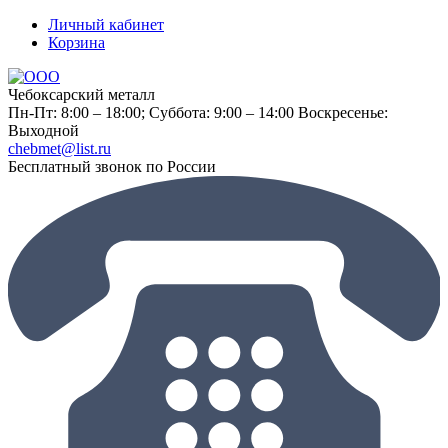
Личный кабинет
Корзина
Чебоксарский металл
Пн-Пт: 8:00 – 18:00;
Суббота: 9:00 – 14:00
Воскресенье:
Выходной
chebmet@list.ru
Бесплатный звонок по России