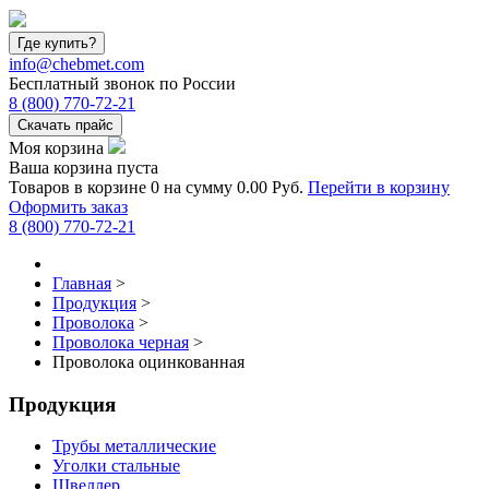
Где купить?
info@chebmet.com
Бесплатный звонок по России
8
(800)
770-72-21
Скачать прайс
Моя корзина
Ваша корзина пуста
Товаров в корзине
0
на сумму
0.00 Руб.
Перейти в корзину
Оформить заказ
8
(800)
770-72-21
Главная
>
Продукция
>
Проволока
>
Проволока черная
>
Проволока оцинкованная
Продукция
Трубы металлические
Уголки стальные
Швеллер