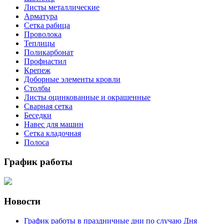
Листы металлические
Арматура
Сетка рабица
Проволока
Теплицы
Поликарбонат
Профнастил
Крепеж
Доборные элементы кровли
Столбы
Листы оцинкованные и окрашенные
Сварная сетка
Беседки
Навес для машин
Сетка кладочная
Полоса
График работы
Новости
График работы в праздничные дни по случаю Дня