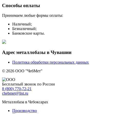
Способы оплаты
Принимаем любые формы оплаты:
Наличный;
Безналичный;
Банковские карты.
Адрес металлобазы в Чувашии
Политика обработки персональных данных
© 2026 ООО "ЧебМет"
Бесплатный звонок по России
8
(800)
770-72-21
chebmet@list.ru
Металлобаза в Чебоксарах
Производство