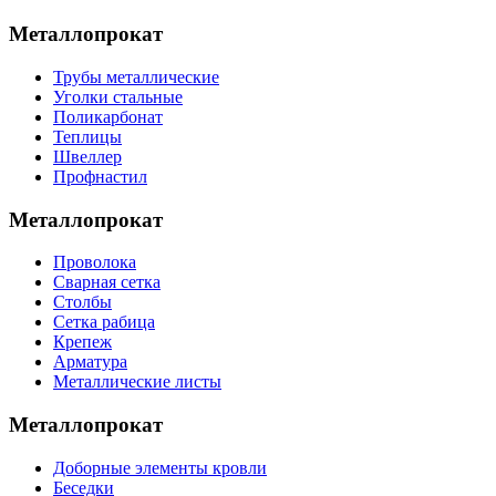
Металлопрокат
Трубы металлические
Уголки стальные
Поликарбонат
Теплицы
Швеллер
Профнастил
Металлопрокат
Проволока
Сварная сетка
Столбы
Сетка рабица
Крепеж
Арматура
Металлические листы
Металлопрокат
Доборные элементы кровли
Беседки