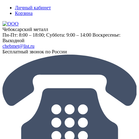
Личный кабинет
Корзина
Чебоксарский металл
Пн-Пт: 8:00 – 18:00;
Суббота: 9:00 – 14:00
Воскресенье:
Выходной
chebmet@list.ru
Бесплатный звонок по России