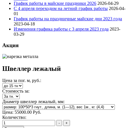
График работы в майские праздники 2026
2026-04-29
С 4 апреля переходим на летний график работы
2026-04-
01
График работы на праздничные майские дни 2023 года
2023-04-18
Изменения графика работы с 3 апреля 2023 года
2023-
03-29
Акция
Швеллер лежалый
Цена за пог. м, руб.:
Стоимость за:
Диаметр швеллер лежалый, мм:
Цена:
55000.00 Руб.
Количество: