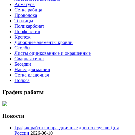
Арматура
Сетка рабица
Проволока
Теплицы
Поликарбонат
Профнастил
Крепеж
Доборные элементы кровли
Столбы
Листы оцинкованные и окрашенные
Сварная сетка
Беседки
Навес для машин
Сетка кладочная
Полоса
График работы
Новости
График работы в праздничные дни по случаю Дня
России
2026-06-10