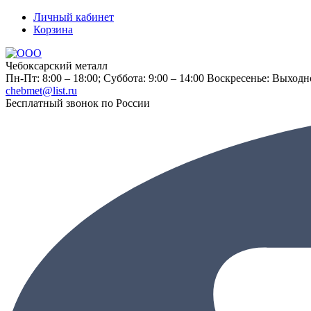
Личный кабинет
Корзина
Чебоксарский металл
Пн-Пт: 8:00 – 18:00;
Суббота: 9:00 – 14:00
Воскресенье: Выходн
chebmet@list.ru
Бесплатный звонок по России