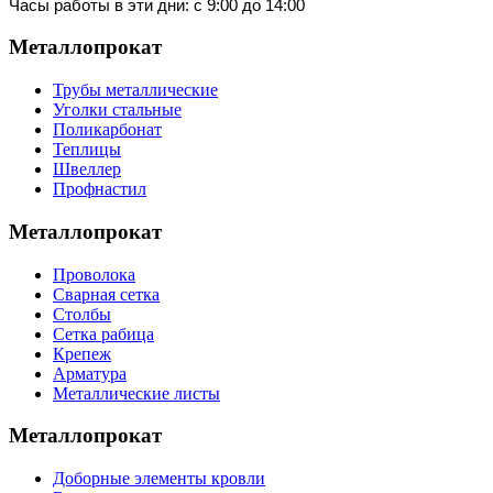
Часы работы в эти дни: с 9:00 до 14:00
Металлопрокат
Трубы металлические
Уголки стальные
Поликарбонат
Теплицы
Швеллер
Профнастил
Металлопрокат
Проволока
Сварная сетка
Столбы
Сетка рабица
Крепеж
Арматура
Металлические листы
Металлопрокат
Доборные элементы кровли