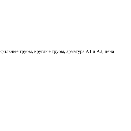
офильные трубы, круглые трубы, арматура А1 и А3, цена