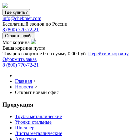
Где купить?
info@chebmet.com
Бесплатный звонок по России
8
(800)
770-72-21
Скачать прайс
Моя корзина
Ваша корзина пуста
Товаров в корзине
0
на сумму
0.00 Руб.
Перейти в корзину
Оформить заказ
8
(800)
770-72-21
Главная
>
Новости
>
Открыт новый офис
Продукция
Трубы металлические
Уголки стальные
Швеллер
Листы металлические
Арматура