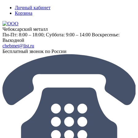
Личный кабинет
Корзина
Чебоксарский металл
Пн-Пт: 8:00 – 18:00;
Суббота: 9:00 – 14:00
Воскресенье:
Выходной
chebmet@list.ru
Бесплатный звонок по России