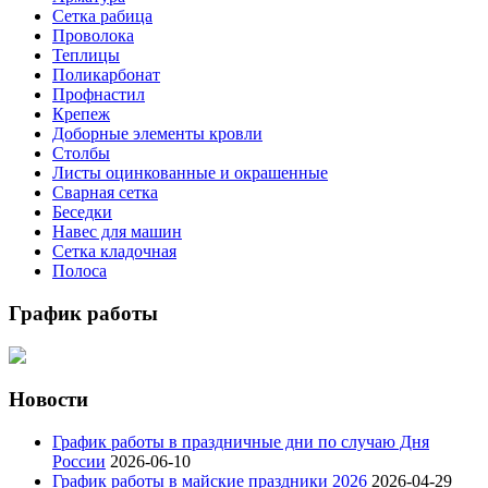
Сетка рабица
Проволока
Теплицы
Поликарбонат
Профнастил
Крепеж
Доборные элементы кровли
Столбы
Листы оцинкованные и окрашенные
Сварная сетка
Беседки
Навес для машин
Сетка кладочная
Полоса
График работы
Новости
График работы в праздничные дни по случаю Дня
России
2026-06-10
График работы в майские праздники 2026
2026-04-29