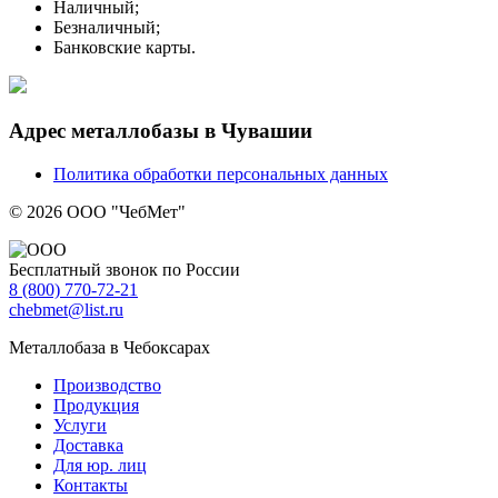
Наличный;
Безналичный;
Банковские карты.
Адрес металлобазы в Чувашии
Политика обработки персональных данных
© 2026 ООО "ЧебМет"
Бесплатный звонок по России
8
(800)
770-72-21
chebmet@list.ru
Металлобаза в Чебоксарах
Производство
Продукция
Услуги
Доставка
Для юр. лиц
Контакты