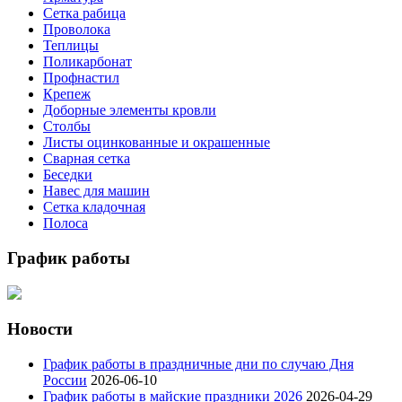
Сетка рабица
Проволока
Теплицы
Поликарбонат
Профнастил
Крепеж
Доборные элементы кровли
Столбы
Листы оцинкованные и окрашенные
Сварная сетка
Беседки
Навес для машин
Сетка кладочная
Полоса
График работы
Новости
График работы в праздничные дни по случаю Дня
России
2026-06-10
График работы в майские праздники 2026
2026-04-29