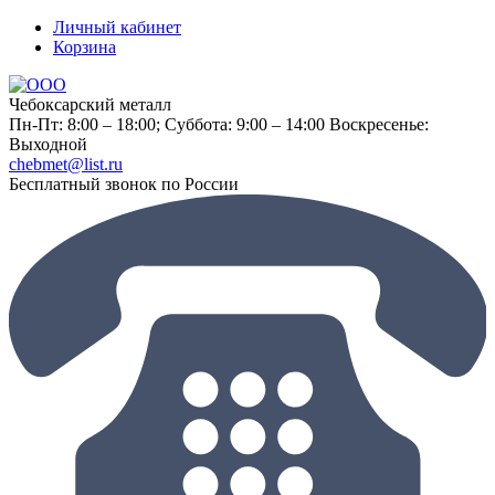
Личный кабинет
Корзина
Чебоксарский металл
Пн-Пт: 8:00 – 18:00;
Суббота: 9:00 – 14:00
Воскресенье:
Выходной
chebmet@list.ru
Бесплатный звонок по России