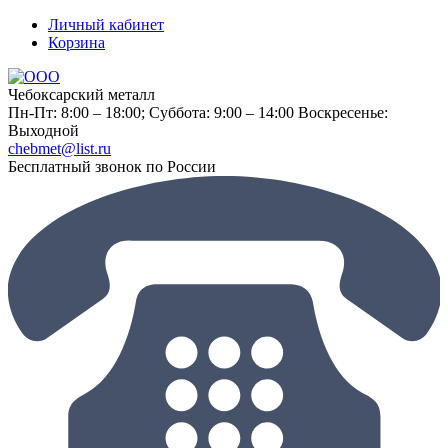
Личный кабинет
Корзина
Чебоксарский металл
Пн-Пт: 8:00 – 18:00;
Суббота: 9:00 – 14:00
Воскресенье:
Выходной
chebmet@list.ru
Бесплатный звонок по России