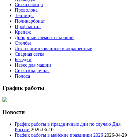
Сетка рабица
Проволока
Теплицы
Поликарбонат
Профнастил
Крепеж
Доборные элементы кровли
Столбы
Листы оцинкованные и окрашенные
Сварная сетка
Беседки
Навес для машин
Сетка кладочная
Полоса
График работы
Новости
График работы в праздничные дни по случаю Дня
России
2026-06-10
График работы в майские праздники 2026
2026-04-29