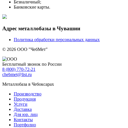
Безналичный;
Банковские карты.
Адрес металлобазы в Чувашии
Политика обработки персональных данных
© 2026 ООО "ЧебМет"
Бесплатный звонок по России
8
(800)
770-72-21
chebmet@list.ru
Металлобаза в Чебоксарах
Производство
Продукция
Услуги
Доставка
Для юр. лиц
Контакты
Портфолио