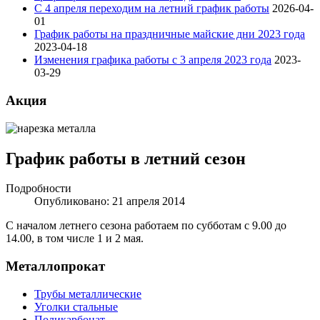
С 4 апреля переходим на летний график работы
2026-04-
01
График работы на праздничные майские дни 2023 года
2023-04-18
Изменения графика работы с 3 апреля 2023 года
2023-
03-29
Акция
График работы в летний сезон
Подробности
Опубликовано: 21 апреля 2014
C началом летнего сезона работаем по субботам с 9.00 до
14.00, в том числе 1 и 2 мая.
Металлопрокат
Трубы металлические
Уголки стальные
Поликарбонат