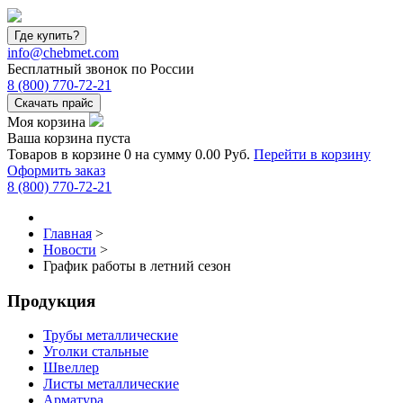
Где купить?
info@chebmet.com
Бесплатный звонок по России
8
(800)
770-72-21
Скачать прайс
Моя корзина
Ваша корзина пуста
Товаров в корзине
0
на сумму
0.00 Руб.
Перейти в корзину
Оформить заказ
8
(800)
770-72-21
Главная
>
Новости
>
График работы в летний сезон
Продукция
Трубы металлические
Уголки стальные
Швеллер
Листы металлические
Арматура