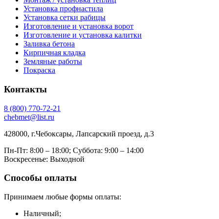
Установка профнастила
Установка сетки рабицы
Изготовление и установка ворот
Изготовление и установка калитки
Заливка бетона
Кирпичная кладка
Земляные работы
Покраска
Контакты
8
(800)
770-72-21
chebmet@list.ru
428000, г.Чебоксары, Лапсарский проезд, д.3
Пн-Пт: 8:00 – 18:00;
Суббота: 9:00 – 14:00
Воскресенье: Выходной
Способы оплаты
Принимаем любые формы оплаты:
Наличный;