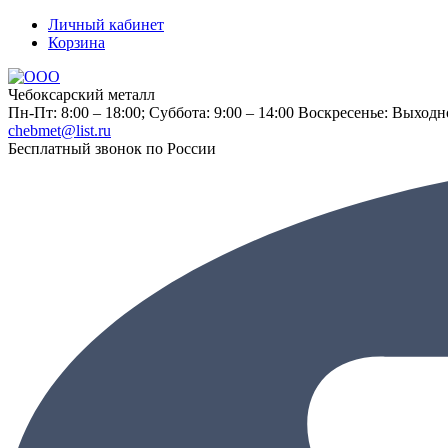
Личный кабинет
Корзина
Чебоксарский металл
Пн-Пт: 8:00 – 18:00;
Суббота: 9:00 – 14:00
Воскресенье: Выходн
chebmet@list.ru
Бесплатный звонок по России