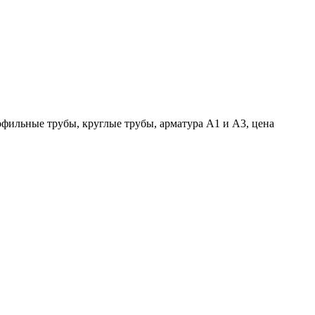
офильные трубы, круглые трубы, арматура А1 и А3, цена